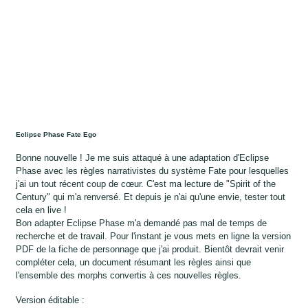
Eclipse Phase Fate Ego
Bonne nouvelle ! Je me suis attaqué à une adaptation d'Eclipse
Phase avec les règles narrativistes du système Fate pour lesquelles
j'ai un tout récent coup de cœur. C'est ma lecture de "Spirit of the
Century" qui m'a renversé. Et depuis je n'ai qu'une envie, tester tout
cela en live !
Bon adapter Eclipse Phase m'a demandé pas mal de temps de
recherche et de travail. Pour l'instant je vous mets en ligne la version
PDF de la fiche de personnage que j'ai produit. Bientôt devrait venir
compléter cela, un document résumant les règles ainsi que
l'ensemble des morphs convertis à ces nouvelles règles.
Version éditable :