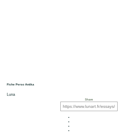
Fiche Perso Antika
Luna
Share