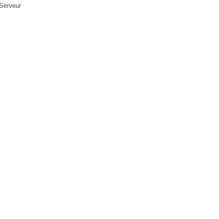
 Serveur