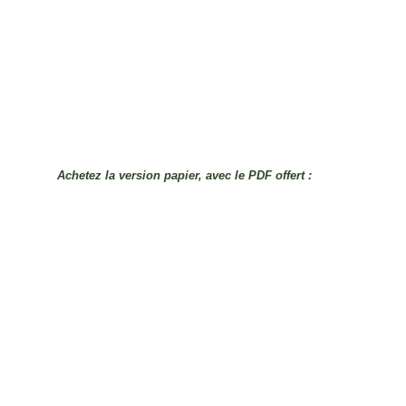
Achetez la version papier, avec le PDF offert :