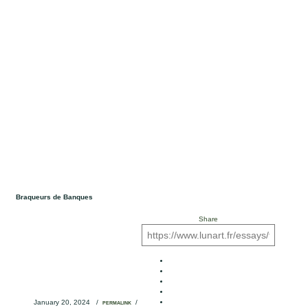
Braqueurs de Banques
Share
January 20, 2024
/
/
PERMALINK