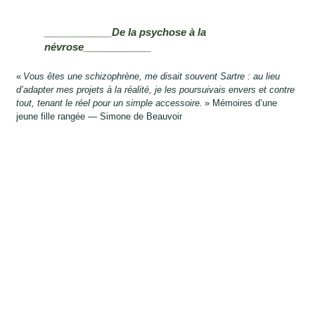
____________De la psychose à la
névrose____________
«
Vous êtes une schizophrène, me disait souvent Sartre : au lieu
d’adapter mes projets à la réalité, je les poursuivais envers et contre
tout, tenant le réel pour un simple accessoire.
» Mémoires d’une
jeune fille rangée — Simone de Beauvoir