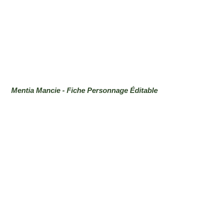
Mentia Mancie - Fiche Personnage Éditable