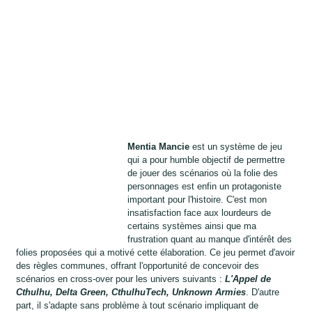
Mentia Mancie
est un système de jeu
qui a pour humble objectif de permettre
de jouer des scénarios où la folie des
personnages est enfin un protagoniste
important pour l'histoire. C'est mon
insatisfaction face aux lourdeurs de
certains systèmes ainsi que ma
frustration quant au manque d'intérêt des
folies proposées qui a motivé cette élaboration. Ce jeu permet d'avoir
des règles communes, offrant l'opportunité de concevoir des
scénarios en cross-over pour les univers suivants :
L'Appel de
Cthulhu, Delta Green, CthulhuTech, Unknown Armies
. D'autre
part, il s'adapte sans problème à tout scénario impliquant de