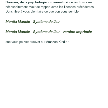
l'horreur, de la psychologie, du surnaturel
ou les trois sans
nécessairement avoir de rapport avec les licences précédentes.
Donc libre à vous d'en faire ce que bon vous semble.
Mentia Mancie - Système de Jeu
Mentia Mancie - Système de Jeu - version Imprimée
que vous pouvez trouver sur Amazon Kindle :