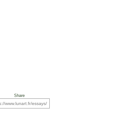
Share