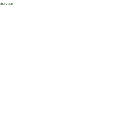
 Serveur