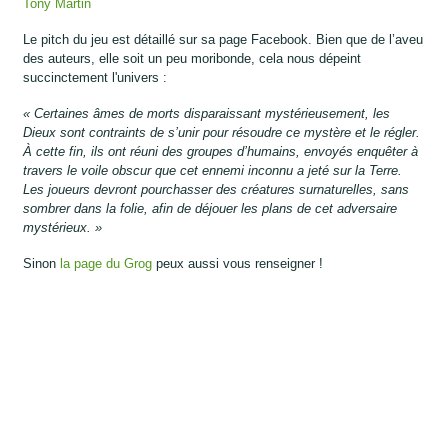
Tony Martin
Le pitch du jeu est détaillé sur sa page Facebook. Bien que de l’aveu
des auteurs, elle soit un peu moribonde, cela nous dépeint
succinctement l'univers :
« Certaines âmes de morts disparaissant mystérieusement, les
Dieux sont contraints de s’unir pour résoudre ce mystère et le régler.
À cette fin, ils ont réuni des groupes d’humains, envoyés enquêter à
travers le voile obscur que cet ennemi inconnu a jeté sur la Terre.
Les joueurs devront pourchasser des créatures surnaturelles, sans
sombrer dans la folie, afin de déjouer les plans de cet adversaire
mystérieux. »
Sinon
la page du Grog
peux aussi vous renseigner !