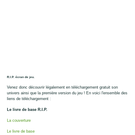
R.I.P. écran de jeu.
Venez donc découvrir légalement en téléchargement gratuit son
univers ainsi que la première version du jeu ! En voici l'ensemble des
liens de téléchargement :
Le livre de base R.I.P.
La couverture
Le livre de base