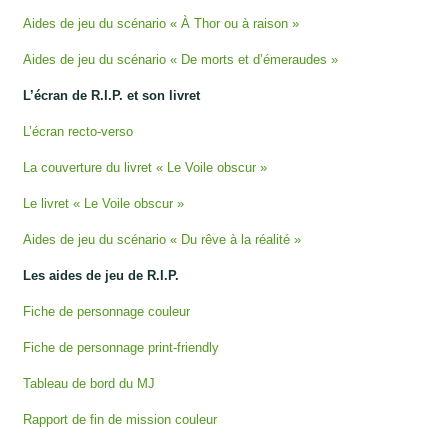
Aides de jeu du scénario « À Thor ou à raison »
Aides de jeu du scénario « De morts et d’émeraudes »
L’écran de R.I.P. et son livret
L’écran recto-verso
La couverture du livret « Le Voile obscur »
Le livret « Le Voile obscur »
Aides de jeu du scénario « Du rêve à la réalité »
Les aides de jeu de R.I.P.
Fiche de personnage couleur
Fiche de personnage print-friendly
Tableau de bord du MJ
Rapport de fin de mission couleur