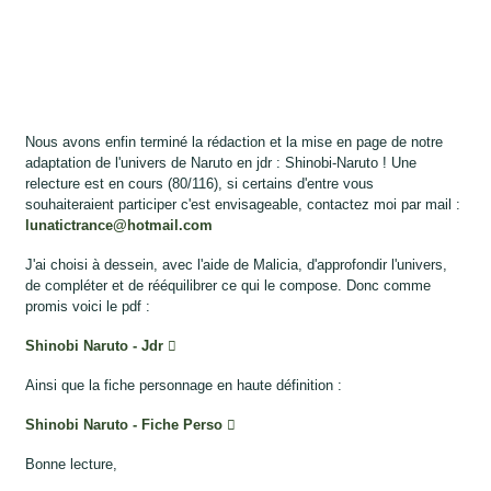
Nous avons enfin terminé la rédaction et la mise en page de notre
adaptation de l'univers de Naruto en jdr : Shinobi-Naruto ! Une
relecture est en cours (80/116), si certains d'entre vous
souhaiteraient participer c'est envisageable, contactez moi par mail :
lunatictrance@hotmail.com
J'ai choisi à dessein, avec l'aide de Malicia, d'approfondir l'univers,
de compléter et de rééquilibrer ce qui le compose. Donc comme
promis voici le pdf :
Shinobi Naruto - Jdr
Ainsi que la fiche personnage en haute définition :
Shinobi Naruto - Fiche Perso
Bonne lecture,