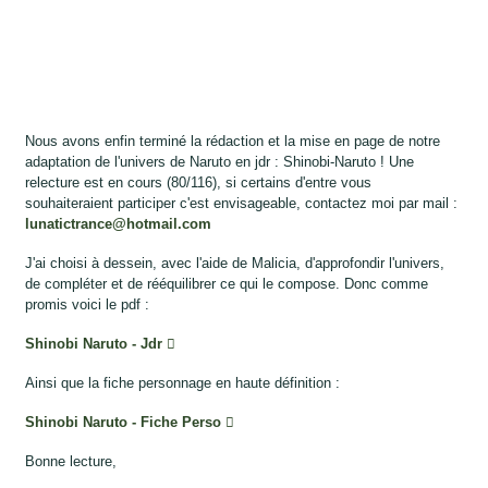
Nous avons enfin terminé la rédaction et la mise en page de notre
adaptation de l'univers de Naruto en jdr : Shinobi-Naruto ! Une
relecture est en cours (80/116), si certains d'entre vous
souhaiteraient participer c'est envisageable, contactez moi par mail :
lunatictrance@hotmail.com
J'ai choisi à dessein, avec l'aide de Malicia, d'approfondir l'univers,
de compléter et de rééquilibrer ce qui le compose. Donc comme
promis voici le pdf :
Shinobi Naruto - Jdr
Ainsi que la fiche personnage en haute définition :
Shinobi Naruto - Fiche Perso
Bonne lecture,