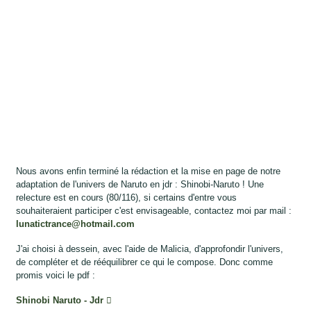
Nous avons enfin terminé la rédaction et la mise en page de notre
adaptation de l'univers de Naruto en jdr : Shinobi-Naruto ! Une
relecture est en cours (80/116), si certains d'entre vous
souhaiteraient participer c'est envisageable, contactez moi par mail :
lunatictrance@hotmail.com
J'ai choisi à dessein, avec l'aide de Malicia, d'approfondir l'univers,
de compléter et de rééquilibrer ce qui le compose. Donc comme
promis voici le pdf :
Shinobi Naruto - Jdr